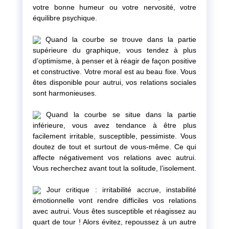
votre bonne humeur ou votre nervosité, votre
équilibre psychique.
Quand la courbe se trouve dans la partie
supérieure du graphique, vous tendez à plus
d’optimisme, à penser et à réagir de façon positive
et constructive. Votre moral est au beau fixe. Vous
êtes disponible pour autrui, vos relations sociales
sont harmonieuses.
Quand la courbe se situe dans la partie
inférieure, vous avez tendance à être plus
facilement irritable, susceptible, pessimiste. Vous
doutez de tout et surtout de vous-même. Ce qui
affecte négativement vos relations avec autrui.
Vous recherchez avant tout la solitude, l’isolement.
Jour critique : irritabilité accrue, instabilité
émotionnelle vont rendre difficiles vos relations
avec autrui. Vous êtes susceptible et réagissez au
quart de tour ! Alors évitez, repoussez à un autre